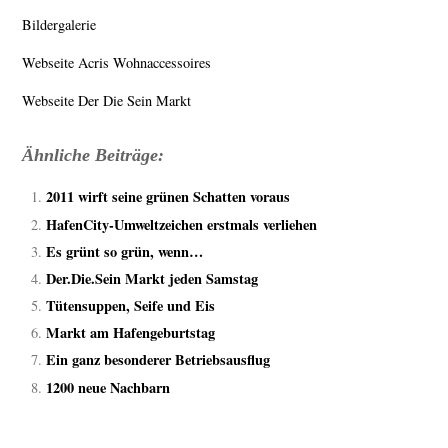
Bildergalerie
Webseite Acris Wohnaccessoires
Webseite Der Die Sein Markt
Ähnliche Beiträge:
2011 wirft seine grünen Schatten voraus
HafenCity-Umweltzeichen erstmals verliehen
Es grünt so grün, wenn…
Der.Die.Sein Markt jeden Samstag
Tütensuppen, Seife und Eis
Markt am Hafengeburtstag
Ein ganz besonderer Betriebsausflug
1200 neue Nachbarn