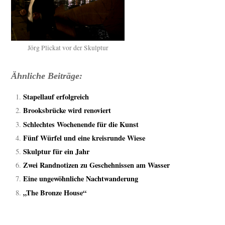
Jörg Plickat vor der Skulptur
Ähnliche Beiträge:
Stapellauf erfolgreich
Brooksbrücke wird renoviert
Schlechtes Wochenende für die Kunst
Fünf Würfel und eine kreisrunde Wiese
Skulptur für ein Jahr
Zwei Randnotizen zu Geschehnissen am Wasser
Eine ungewöhnliche Nachtwanderung
„The Bronze House“