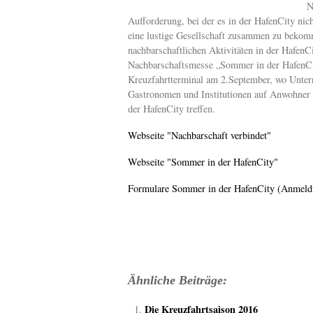
N
Aufforderung, bei der es in der HafenCity nic
eine lustige Gesellschaft zusammen zu beko
nachbarschaftlichen Aktivitäten in der HafenCi
Nachbarschaftsmesse „Sommer in der HafenC
Kreuzfahrtterminal am 2.September, wo Unte
Gastronomen und Institutionen auf Anwohner 
der HafenCity treffen.
Webseite "Nachbarschaft verbindet"
Webseite "Sommer in der HafenCity"
Formulare Sommer in der HafenCity (Anmeld
Ähnliche Beiträge:
Die Kreuzfahrtsaison 2016