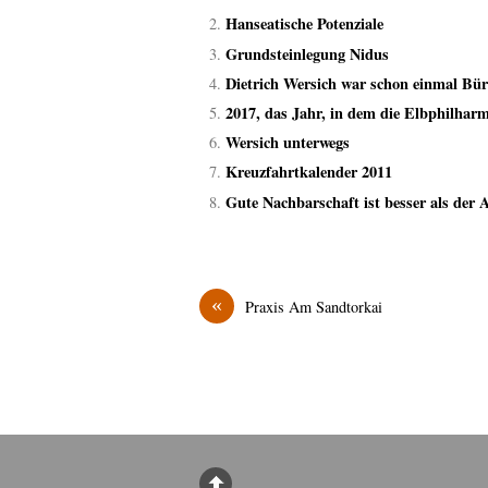
Hanseatische Potenziale
Grundsteinlegung Nidus
Dietrich Wersich war schon einmal Bür
2017, das Jahr, in dem die Elbphilharm
Wersich unterwegs
Kreuzfahrtkalender 2011
Gute Nachbarschaft ist besser als der
«
Praxis Am Sandtorkai