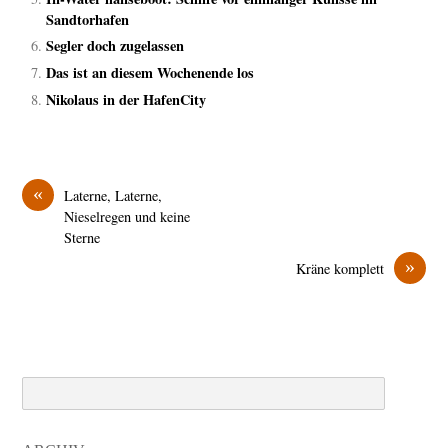
Sandtorhafen
Segler doch zugelassen
Das ist an diesem Wochenende los
Nikolaus in der HafenCity
«
Laterne, Laterne,
Nieselregen und keine
Sterne
»
Kräne komplett
Search