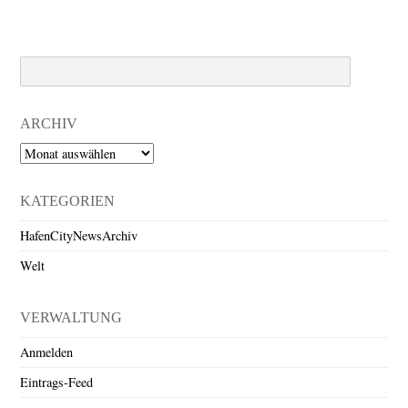
Search
ARCHIV
Archiv
KATEGORIEN
HafenCityNewsArchiv
Welt
VERWALTUNG
Anmelden
Eintrags-Feed