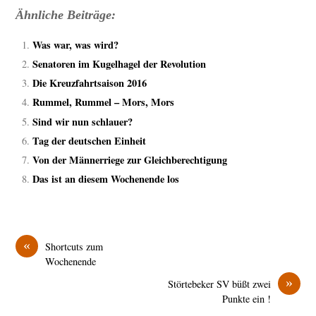
Ähnliche Beiträge:
Was war, was wird?
Senatoren im Kugelhagel der Revolution
Die Kreuzfahrtsaison 2016
Rummel, Rummel – Mors, Mors
Sind wir nun schlauer?
Tag der deutschen Einheit
Von der Männerriege zur Gleichberechtigung
Das ist an diesem Wochenende los
«
Shortcuts zum
Wochenende
»
Störtebeker SV büßt zwei
Punkte ein !