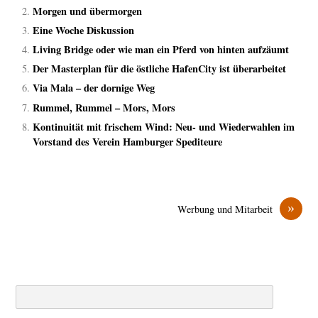
Morgen und übermorgen
Eine Woche Diskussion
Living Bridge oder wie man ein Pferd von hinten aufzäumt
Der Masterplan für die östliche HafenCity ist überarbeitet
Via Mala – der dornige Weg
Rummel, Rummel – Mors, Mors
Kontinuität mit frischem Wind: Neu- und Wiederwahlen im
Vorstand des Verein Hamburger Spediteure
»
Werbung und Mitarbeit
Search