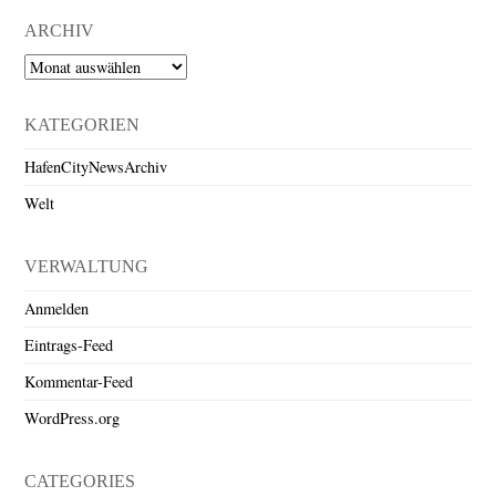
ARCHIV
Archiv
KATEGORIEN
HafenCityNewsArchiv
Welt
VERWALTUNG
Anmelden
Eintrags-Feed
Kommentar-Feed
WordPress.org
CATEGORIES