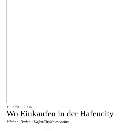
12. APRIL 2004
Wo Einkaufen in der Hafencity
Michael Baden
/
HafenCityNewsArchiv