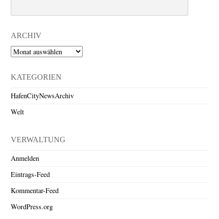
Search
ARCHIV
Archiv
KATEGORIEN
HafenCityNewsArchiv
Welt
VERWALTUNG
Anmelden
Eintrags-Feed
Kommentar-Feed
WordPress.org