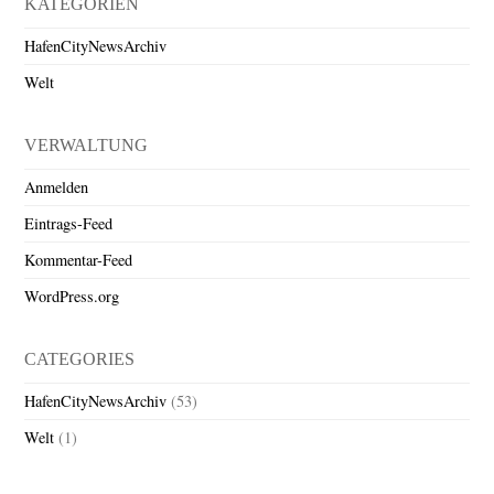
KATEGORIEN
HafenCityNewsArchiv
Welt
VERWALTUNG
Anmelden
Eintrags-Feed
Kommentar-Feed
WordPress.org
CATEGORIES
HafenCityNewsArchiv
(53)
Welt
(1)