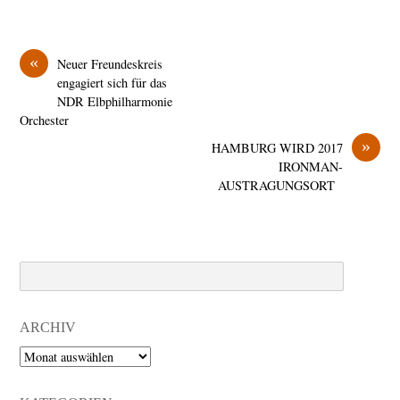
«
Neuer Freundeskreis
engagiert sich für das
NDR Elbphilharmonie
Orchester
»
HAMBURG WIRD 2017
IRONMAN-
AUSTRAGUNGSORT
Search
ARCHIV
Archiv