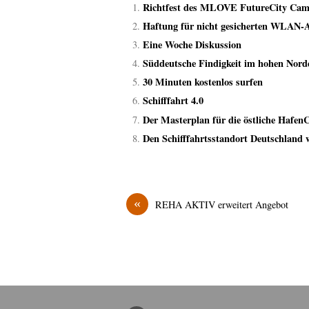
Richtfest des MLOVE FutureCity Cam
Haftung für nicht gesicherten WLAN-
Eine Woche Diskussion
Süddeutsche Findigkeit im hohen Nord
30 Minuten kostenlos surfen
Schifffahrt 4.0
Der Masterplan für die östliche HafenCi
Den Schifffahrtsstandort Deutschland w
«
REHA AKTIV erweitert Angebot