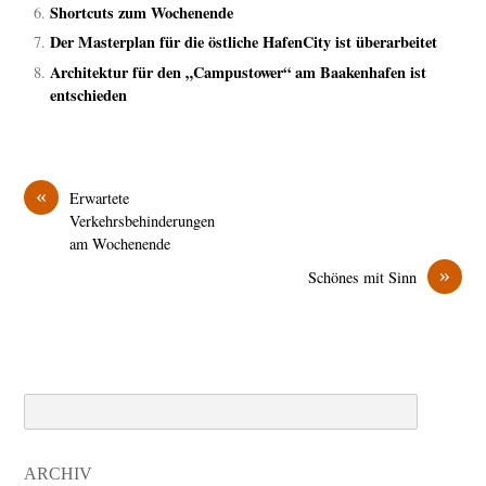
Shortcuts zum Wochenende
Der Masterplan für die östliche HafenCity ist überarbeitet
Architektur für den „Campustower“ am Baakenhafen ist
entschieden
«
Erwartete
Verkehrsbehinderungen
am Wochenende
»
Schönes mit Sinn
Search
ARCHIV