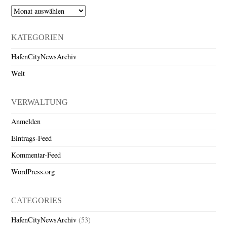
Archiv
KATEGORIEN
HafenCityNewsArchiv
Welt
VERWALTUNG
Anmelden
Eintrags-Feed
Kommentar-Feed
WordPress.org
CATEGORIES
HafenCityNewsArchiv
(53)