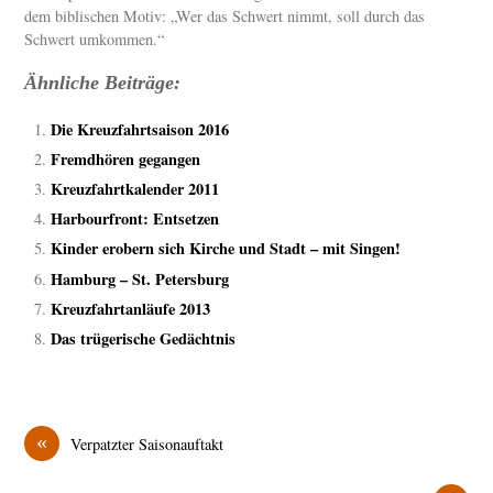
dem biblischen Motiv: „Wer das Schwert nimmt, soll durch das
Schwert umkommen.“
Ähnliche Beiträge:
Die Kreuzfahrtsaison 2016
Fremdhören gegangen
Kreuzfahrtkalender 2011
Harbourfront: Entsetzen
Kinder erobern sich Kirche und Stadt – mit Singen!
Hamburg – St. Petersburg
Kreuzfahrtanläufe 2013
Das trügerische Gedächtnis
«
Verpatzter Saisonauftakt