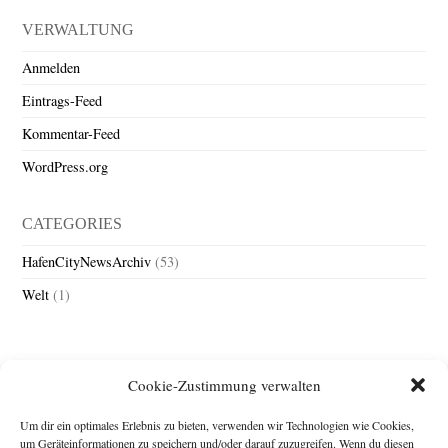
VERWALTUNG
Anmelden
Eintrags-Feed
Kommentar-Feed
WordPress.org
CATEGORIES
HafenCityNewsArchiv
(53)
Welt
(1)
Cookie-Zustimmung verwalten
Um dir ein optimales Erlebnis zu bieten, verwenden wir Technologien wie Cookies,
um Geräteinformationen zu speichern und/oder darauf zuzugreifen. Wenn du diesen