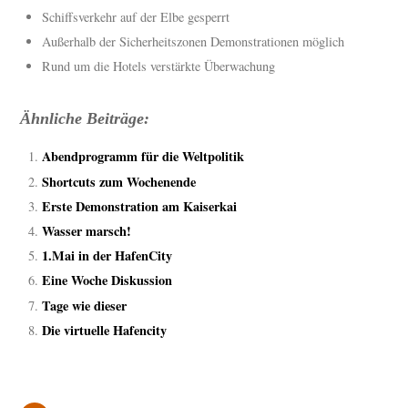
Schiffsverkehr auf der Elbe gesperrt
Außerhalb der Sicherheitszonen Demonstrationen möglich
Rund um die Hotels verstärkte Überwachung
Ähnliche Beiträge:
Abendprogramm für die Weltpolitik
Shortcuts zum Wochenende
Erste Demonstration am Kaiserkai
Wasser marsch!
1.Mai in der HafenCity
Eine Woche Diskussion
Tage wie dieser
Die virtuelle Hafencity