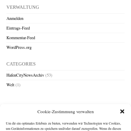
VERWALTUNG
Anmelden
Eintrags-Feed
Kommentar-Feed
WordPress.org
CATEGORIES
HafenCityNewsArchiv
(53)
Welt
(1)
Cookie-Zustimmung verwalten
Um dir ein optimales Erlebnis zu bieten, verwenden wir Technologien wie Cookies,
um Geräteinformationen zu speichern und/oder darauf zuzugreifen. Wenn du diesen