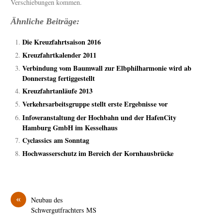
Verschiebungen kommen.
Ähnliche Beiträge:
Die Kreuzfahrtsaison 2016
Kreuzfahrtkalender 2011
Verbindung vom Baumwall zur Elbphilharmonie wird ab
Donnerstag fertiggestellt
Kreuzfahrtanläufe 2013
Verkehrsarbeitsgruppe stellt erste Ergebnisse vor
Infoveranstaltung der Hochbahn und der HafenCity
Hamburg GmbH im Kesselhaus
Cyclassics am Sonntag
Hochwasserschutz im Bereich der Kornhausbrücke
«
Neubau des
Schwergutfrachters MS