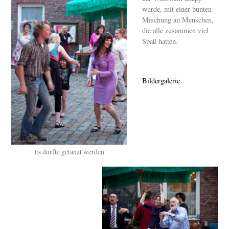
wurde, mit einer bunten
Mischung an Menschen,
die alle zusammen viel
Spaß hatten.
Bildergalerie
Es durfte getanzt werden