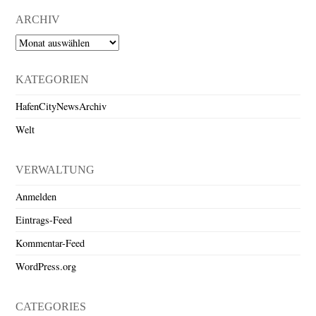
ARCHIV
Archiv
KATEGORIEN
HafenCityNewsArchiv
Welt
VERWALTUNG
Anmelden
Eintrags-Feed
Kommentar-Feed
WordPress.org
CATEGORIES