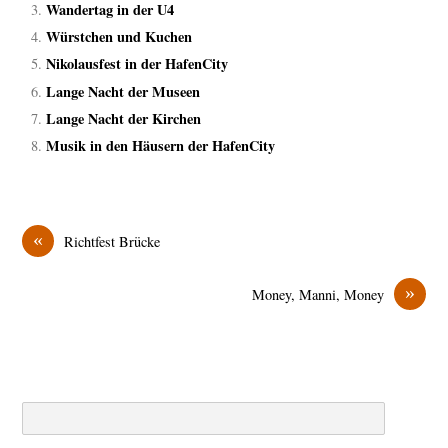
Wandertag in der U4
Würstchen und Kuchen
Nikolausfest in der HafenCity
Lange Nacht der Museen
Lange Nacht der Kirchen
Musik in den Häusern der HafenCity
«
Richtfest Brücke
»
Money, Manni, Money
Search