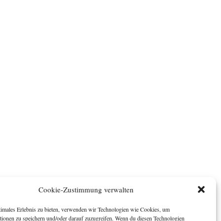
Cookie-Zustimmung verwalten
timales Erlebnis zu bieten, verwenden wir Technologien wie Cookies, um
tionen zu speichern und/oder darauf zuzugreifen. Wenn du diesen Technologien