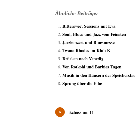
Ähnliche Beiträge:
Bittersweet Sessions mit Eva
Soul, Blues und Jazz vom Feinsten
Jazzkonzert und Bluesmesse
Twana Rhodes im Klub K
Brücken nach Venedig
Von Rotkohl und Barbies Tagen
Musik in den Häusern der Speichersta
Sprung über die Elbe
«
Tschüss um 11