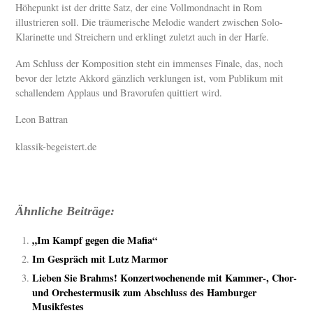
Höhepunkt ist der dritte Satz, der eine Vollmondnacht in Rom
illustrieren soll. Die träumerische Melodie wandert zwischen Solo-
Klarinette und Streichern und erklingt zuletzt auch in der Harfe.
Am Schluss der Komposition steht ein immenses Finale, das, noch
bevor der letzte Akkord gänzlich verklungen ist, vom Publikum mit
schallendem Applaus und Bravorufen quittiert wird.
Leon Battran
klassik-begeistert.de
Ähnliche Beiträge:
„Im Kampf gegen die Mafia“
Im Gespräch mit Lutz Marmor
Lieben Sie Brahms! Konzertwochenende mit Kammer-, Chor-
und Orchestermusik zum Abschluss des Hamburger
Musikfestes