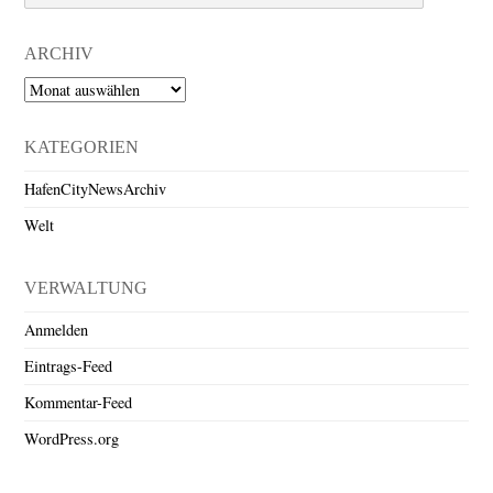
ARCHIV
Archiv
KATEGORIEN
HafenCityNewsArchiv
Welt
VERWALTUNG
Anmelden
Eintrags-Feed
Kommentar-Feed
WordPress.org