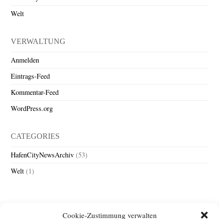
Welt
VERWALTUNG
Anmelden
Eintrags-Feed
Kommentar-Feed
WordPress.org
CATEGORIES
HafenCityNewsArchiv
(53)
Welt
(1)
Cookie-Zustimmung verwalten