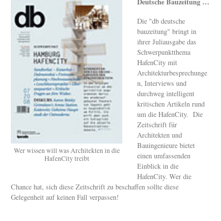
Deutsche Bauzeitung …
Die "db deutsche
bauzeitung" bringt in
ihrer Juliausgabe das
Schwerpunktthema
HafenCity mit
Architekturbesprechunge
n, Interviews und
durchweg intelligent
kritischen Artikeln rund
um die HafenCity. Die
Zeitschrift für
Architekten und
Bauingenieure bietet
Wer wissen will was Architekten in die
einen umfassenden
HafenCity treibt
Einblick in die
HafenCity. Wer die
Chance hat, sich diese Zeitschrift zu beschaffen sollte diese
Gelegenheit auf keinen Fall verpassen!