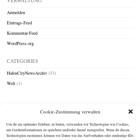
VERWALTUNG
Anmelden
Eintrags-Feed
Kommentar-Feed
WordPress.org
CATEGORIES
HafenCityNewsArchiv
(53)
Welt
(1)
Cookie-Zustimmung verwalten
Um dir ein optimales Erlebnis zu bieten, verwenden wir Technologien wie Cookies,
um Geräteinformationen zu speichern und/oder darauf zuzugreifen. Wenn du diesen
Technologien zustimmst, können wir Daten wie das Surfverhalten oder eindeutige IDs