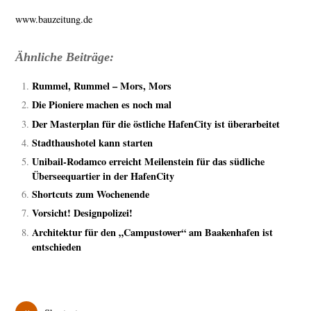
www.bauzeitung.de
Ähnliche Beiträge:
Rummel, Rummel – Mors, Mors
Die Pioniere machen es noch mal
Der Masterplan für die östliche HafenCity ist überarbeitet
Stadthaushotel kann starten
Unibail-Rodamco erreicht Meilenstein für das südliche
Überseequartier in der HafenCity
Shortcuts zum Wochenende
Vorsicht! Designpolizei!
Architektur für den „Campustower“ am Baakenhafen ist
entschieden
«