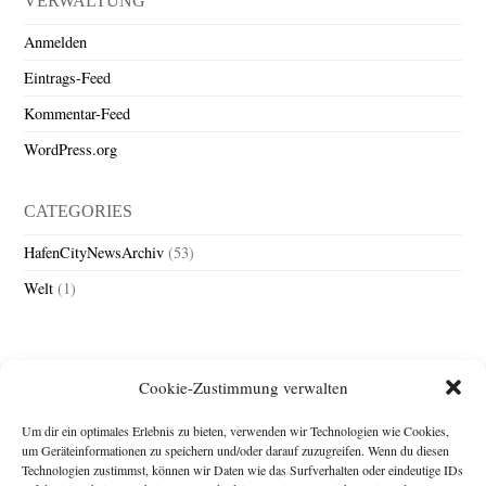
VERWALTUNG
Anmelden
Eintrags-Feed
Kommentar-Feed
WordPress.org
CATEGORIES
HafenCityNewsArchiv
(53)
Welt
(1)
Cookie-Zustimmung verwalten
Um dir ein optimales Erlebnis zu bieten, verwenden wir Technologien wie Cookies,
um Geräteinformationen zu speichern und/oder darauf zuzugreifen. Wenn du diesen
Technologien zustimmst, können wir Daten wie das Surfverhalten oder eindeutige IDs