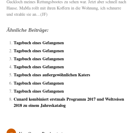
Guckloch meines Rettungsbootes zu sehen war. Jetzt aber schnell nach
Hause. MaMa rollt mit ihren Koffern in die Wohnung, ich schnurre
und strahle sie an…(JF)
Ähnliche Beiträge:
Tagebuch eines Gefangenen
Tagebuch eines Gefangenen
Tagebuch eines Gefangenen
Tagebuch eines Gefangenen
Tagebuch eines außergewöhnlichen Katers
Tagebuch eines Gefangenen
Tagebuch eines Gefangenen
Cunard kombiniert erstmals Programm 2017 und Weltreisen
2018 zu einem Jahreskatalog
«