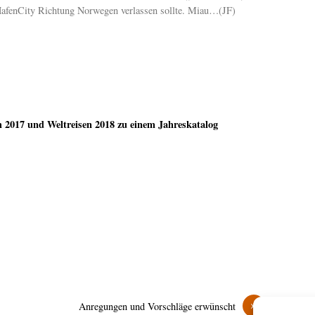
 HafenCity Richtung Norwegen verlassen sollte. Miau…(JF)
2017 und Weltreisen 2018 zu einem Jahreskatalog
»
Anregungen und Vorschläge erwünscht