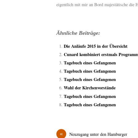
eigentlich mit mir an Bord majestätische die
Ähnliche Beiträge:
Die Anläufe 2015 in der Übersicht
Cunard kombiniert erstmals Programm 
Tagebuch eines Gefangenen
Tagebuch eines Gefangenen
Tagebuch eines Gefangenen
Wahl der Kirchenvorstände
Tagebuch eines Gefangenen
Tagebuch eines Gefangenen
«
Neuzugang unter den Hamburger