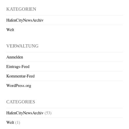
KATEGORIEN
HafenCityNewsArchiv
Welt
VERWALTUNG
Anmelden
Eintrags-Feed
Kommentar-Feed
WordPress.org
CATEGORIES
HafenCityNewsArchiv
(53)
Welt
(1)