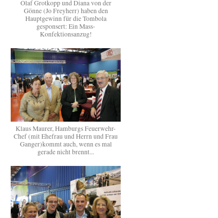
Olaf Grotkopp und Diana von der
Gönne (Jo Freyherr) haben den
Hauptgewinn für die Tombola
gesponsert: Ein Mass-
Konfektionsanzug!
Klaus Maurer, Hamburgs Feuerwehr-
Chef (mit Ehefrau und Herrn und Frau
Ganger)kommt auch, wenn es mal
gerade nicht brennt...