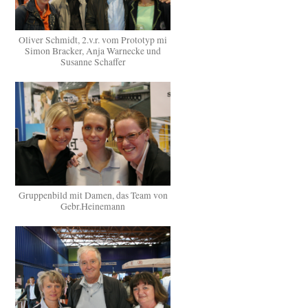
Oliver Schmidt, 2.v.r. vom Prototyp mi
Simon Bracker, Anja Warnecke und
Susanne Schaffer
Gruppenbild mit Damen, das Team von
Gebr.Heinemann