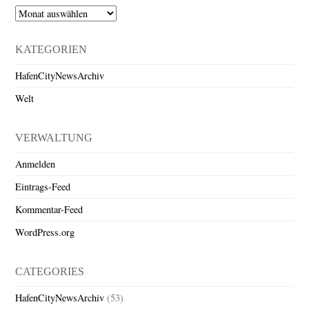
Archiv
KATEGORIEN
HafenCityNewsArchiv
Welt
VERWALTUNG
Anmelden
Eintrags-Feed
Kommentar-Feed
WordPress.org
CATEGORIES
HafenCityNewsArchiv
(53)