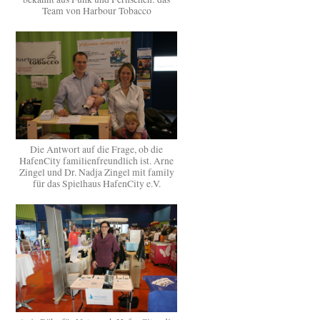
Team von Harbour Tobacco
Die Antwort auf die Frage, ob die
HafenCity familienfreundlich ist. Arne
Zingel und Dr. Nadja Zingel mit family
für das Spielhaus HafenCity e.V.