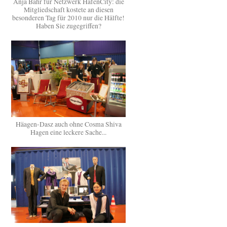
Anja Bähr für Netzwerk HafenCity: die
Mitgliedschaft kostete an diesen
besonderen Tag für 2010 nur die Hälfte!
Haben Sie zugegriffen?
Häagen-Dasz auch ohne Cosma Shiva
Hagen eine leckere Sache...