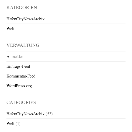
KATEGORIEN
HafenCityNewsArchiv
Welt
VERWALTUNG
Anmelden
Eintrags-Feed
Kommentar-Feed
WordPress.org
CATEGORIES
HafenCityNewsArchiv
(53)
Welt
(1)