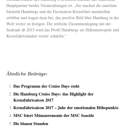
Hauptpartner beider Veranstaltungen ist. „Sie machen die maritime
Identität Hamburgs und die Faszination Kreuzfahrt unmittelbar
erlebbar und tragen dazu bei, das positive Bild über Hamburg in der
Welt weiter zu festigen. Die zeitliche Zusammenlegung mit der
Seatrade ab 2015 wird das Profil Hamburgs als Hafenmetropole und
Kreuzfahrtstandort weiter schärfen.“
Ähnliche Beiträge:
Das Programm der Cruise Days steht
Die Hamburg Cruise Days: das Highlight der
Kreuzfahrtsaison 2017
Kreuzfahrtsaison 2017 – Jahr der emotionalen Höhepunkte
MSC feiert Münzzeremonie der MSC Seaside
Die blauen Stunden