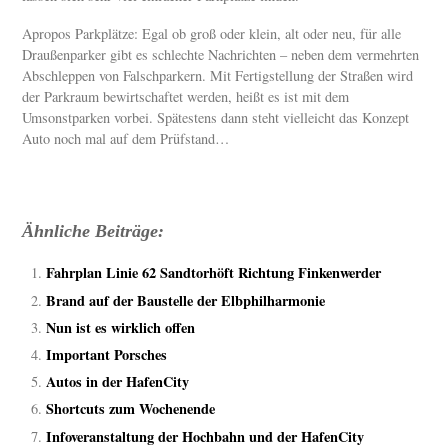
Apropos Parkplätze: Egal ob groß oder klein, alt oder neu, für alle
Draußenparker gibt es schlechte Nachrichten – neben dem vermehrten
Abschleppen von Falschparkern. Mit Fertigstellung der Straßen wird
der Parkraum bewirtschaftet werden, heißt es ist mit dem
Umsonstparken vorbei. Spätestens dann steht vielleicht das Konzept
Auto noch mal auf dem Prüfstand…
Ähnliche Beiträge:
Fahrplan Linie 62 Sandtorhöft Richtung Finkenwerder
Brand auf der Baustelle der Elbphilharmonie
Nun ist es wirklich offen
Important Porsches
Autos in der HafenCity
Shortcuts zum Wochenende
Infoveranstaltung der Hochbahn und der HafenCity