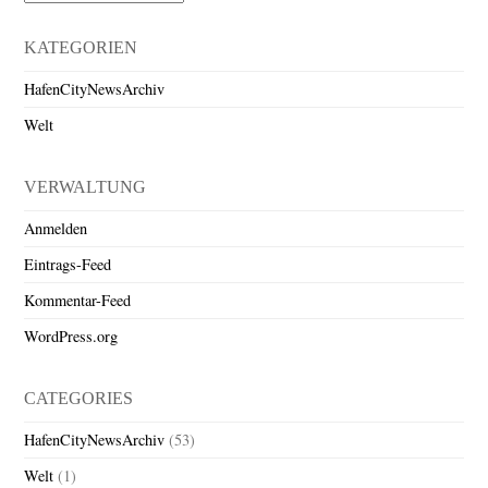
KATEGORIEN
HafenCityNewsArchiv
Welt
VERWALTUNG
Anmelden
Eintrags-Feed
Kommentar-Feed
WordPress.org
CATEGORIES
HafenCityNewsArchiv
(53)
Welt
(1)