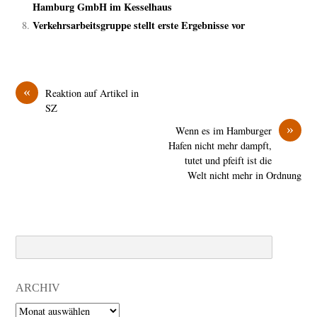
Hamburg GmbH im Kesselhaus
Verkehrsarbeitsgruppe stellt erste Ergebnisse vor
«
Reaktion auf Artikel in
SZ
»
Wenn es im Hamburger
Hafen nicht mehr dampft,
tutet und pfeift ist die
Welt nicht mehr in Ordnung
Search
ARCHIV
Archiv