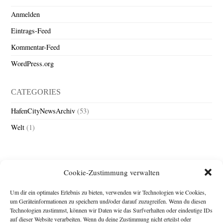
Anmelden
Eintrags-Feed
Kommentar-Feed
WordPress.org
CATEGORIES
HafenCityNewsArchiv
(53)
Welt
(1)
Cookie-Zustimmung verwalten
Um dir ein optimales Erlebnis zu bieten, verwenden wir Technologien wie Cookies,
um Geräteinformationen zu speichern und/oder darauf zuzugreifen. Wenn du diesen
Technologien zustimmst, können wir Daten wie das Surfverhalten oder eindeutige IDs
Impressum
auf dieser Website verarbeiten. Wenn du deine Zustimmung nicht erteilst oder