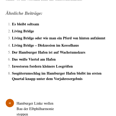
Ähnliche Beiträge:
Es bleibt seltsam
Living Bridge
Living Bridge oder wie man ein Pferd von hinten aufzäumt
Living Bridge – Diskussion im Kesselhaus
Der Hamburger Hafen ist auf Wachstumskurs
Das weiße Viertel am Hafen
Investoren fordern kleinere Losgrößen
Seegüterumschlag im Hamburger Hafen bleibt im ersten
Quartal knapp unter dem Vorjahresergebnis
«
Hamburger Linke wollen
Bau der Elbphilharmonie
stoppen