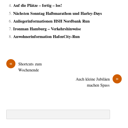
Auf die Plätze – fertig – los!
Nächsten Sonntag Halbmarathon und Harley-Days
Anliegerinformationen HSH Nordbank Run
Ironman Hamburg – Verkehrshinweise
Anwohnerinformation HafenCity-Run
«
Shortcuts zum
Wochenende
»
Auch kleine Jubiläen
machen Spass
Search