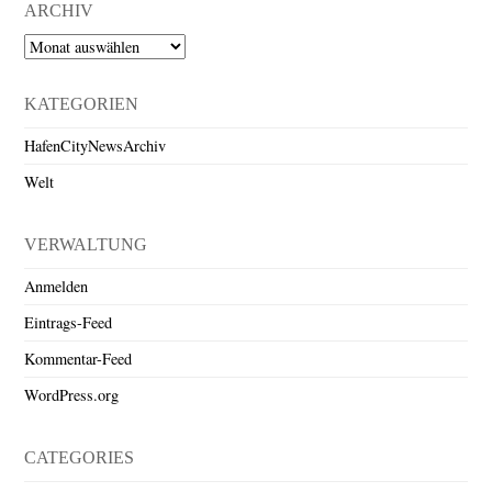
ARCHIV
Archiv
KATEGORIEN
HafenCityNewsArchiv
Welt
VERWALTUNG
Anmelden
Eintrags-Feed
Kommentar-Feed
WordPress.org
CATEGORIES