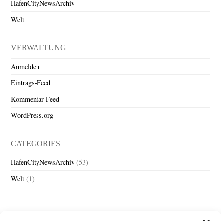
HafenCityNewsArchiv
Welt
VERWALTUNG
Anmelden
Eintrags-Feed
Kommentar-Feed
WordPress.org
CATEGORIES
HafenCityNewsArchiv
(53)
Welt
(1)