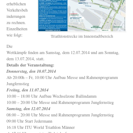
erheblichen
Verkehrsbeh
inderungen
zu rechnen.
Einzelheiten
wie folgt:
Triathlonstrecke im Innenstadtbereich
Die
Wettkämpfe finden am Samstag, dem 12.07.2014 und am Sonntag,
dem 13.07.2014, statt.
Details der Veranstaltung:
Donnerstag, den 10.07.2014
Ab 20:00h – Fr, 10:00 Uhr Aufbau Messe und Rahmenprogramm
Jungfernstieg
Freitag, den 11.07.2014
10:00 – 18:00 Uhr Aufbau Wechselzone Ballindamm
10:00 – 20:00 Uhr Messe und Rahmenprogramm Jungfernstieg
Samstag, den 12.07.2014
08:00 – 20:00 Uhr Messe und Rahmenprogramm Jungfernstieg
09:00 Uhr Start Jedermann
16:18 Uhr ITU World Triathlon Männer