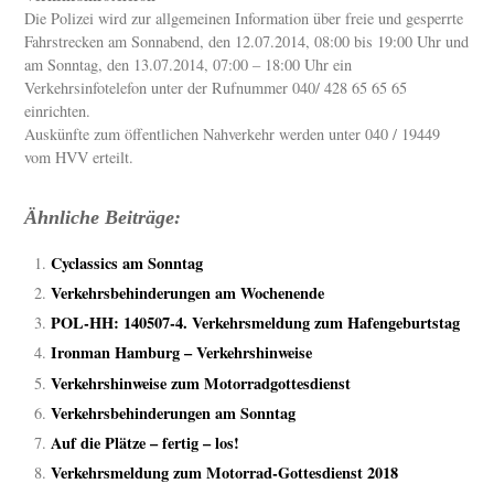
Die Polizei wird zur allgemeinen Information über freie und gesperrte
Fahrstrecken am Sonnabend, den 12.07.2014, 08:00 bis 19:00 Uhr und
am Sonntag, den 13.07.2014, 07:00 – 18:00 Uhr ein
Verkehrsinfotelefon unter der Rufnummer 040/ 428 65 65 65
einrichten.
Auskünfte zum öffentlichen Nahverkehr werden unter 040 / 19449
vom HVV erteilt.
Ähnliche Beiträge:
Cyclassics am Sonntag
Verkehrsbehinderungen am Wochenende
POL-HH: 140507-4. Verkehrsmeldung zum Hafengeburtstag
Ironman Hamburg – Verkehrshinweise
Verkehrshinweise zum Motorradgottesdienst
Verkehrsbehinderungen am Sonntag
Auf die Plätze – fertig – los!
Verkehrsmeldung zum Motorrad-Gottesdienst 2018