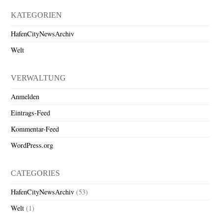
KATEGORIEN
HafenCityNewsArchiv
Welt
VERWALTUNG
Anmelden
Eintrags-Feed
Kommentar-Feed
WordPress.org
CATEGORIES
HafenCityNewsArchiv
(53)
Welt
(1)