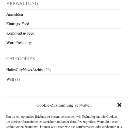
VERWALTUNG
Anmelden
Eintrags-Feed
Kommentar-Feed
WordPress.org
CATEGORIES
HafenCityNewsArchiv
(53)
Welt
(1)
Cookie-Zustimmung verwalten
Um dir ein optimales Erlebnis zu bieten, verwenden wir Technologien wie Cookies,
um Geräteinformationen zu speichern und/oder darauf zuzugreifen. Wenn du diesen
Technologien zustimmst, können wir Daten wie das Surfverhalten oder eindeutige IDs