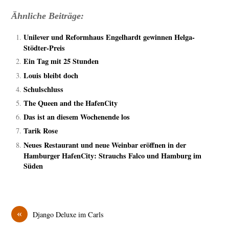
Ähnliche Beiträge:
Unilever und Reformhaus Engelhardt gewinnen Helga-
Stödter-Preis
Ein Tag mit 25 Stunden
Louis bleibt doch
Schulschluss
The Queen and the HafenCity
Das ist an diesem Wochenende los
Tarik Rose
Neues Restaurant und neue Weinbar eröffnen in der
Hamburger HafenCity: Strauchs Falco und Hamburg im
Süden
«
Django Deluxe im Carls