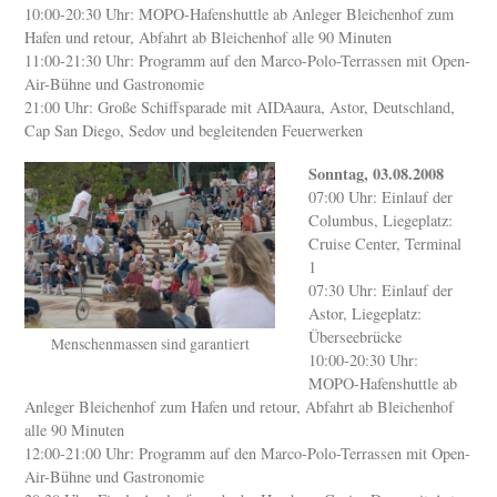
10:00-20:30 Uhr: MOPO-Hafenshuttle ab Anleger Bleichenhof zum
Hafen und retour, Abfahrt ab Bleichenhof alle 90 Minuten
11:00-21:30 Uhr: Programm auf den Marco-Polo-Terrassen mit Open-
Air-Bühne und Gastronomie
21:00 Uhr: Große Schiffsparade mit AIDAaura, Astor, Deutschland,
Cap San Diego, Sedov und begleitenden Feuerwerken
Sonntag, 03.08.2008
07:00 Uhr: Einlauf der
Columbus, Liegeplatz:
Cruise Center, Terminal
1
07:30 Uhr: Einlauf der
Astor, Liegeplatz:
Überseebrücke
Menschenmassen sind garantiert
10:00-20:30 Uhr:
MOPO-Hafenshuttle ab
Anleger Bleichenhof zum Hafen und retour, Abfahrt ab Bleichenhof
alle 90 Minuten
12:00-21:00 Uhr: Programm auf den Marco-Polo-Terrassen mit Open-
Air-Bühne und Gastronomie