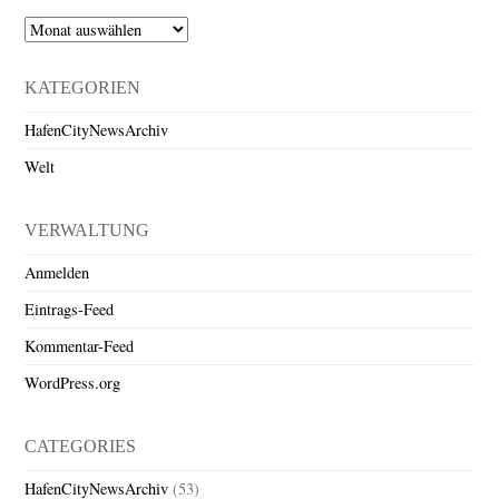
Archiv
KATEGORIEN
HafenCityNewsArchiv
Welt
VERWALTUNG
Anmelden
Eintrags-Feed
Kommentar-Feed
WordPress.org
CATEGORIES
HafenCityNewsArchiv
(53)