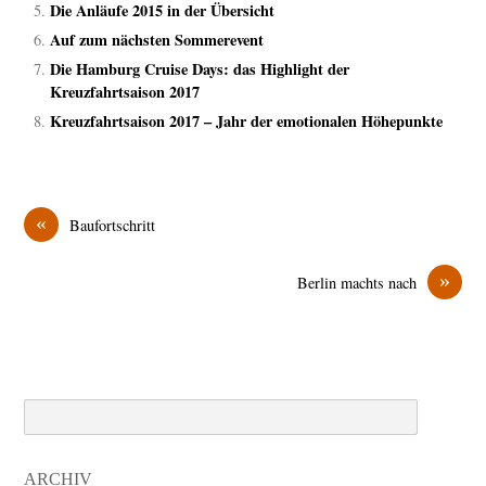
Die Anläufe 2015 in der Übersicht
Auf zum nächsten Sommerevent
Die Hamburg Cruise Days: das Highlight der
Kreuzfahrtsaison 2017
Kreuzfahrtsaison 2017 – Jahr der emotionalen Höhepunkte
«
Baufortschritt
»
Berlin machts nach
Search
ARCHIV