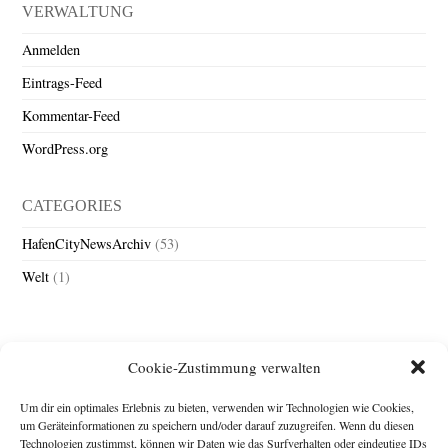
VERWALTUNG
Anmelden
Eintrags-Feed
Kommentar-Feed
WordPress.org
CATEGORIES
HafenCityNewsArchiv
(53)
Welt
(1)
Cookie-Zustimmung verwalten
Um dir ein optimales Erlebnis zu bieten, verwenden wir Technologien wie Cookies,
um Geräteinformationen zu speichern und/oder darauf zuzugreifen. Wenn du diesen
Technologien zustimmst, können wir Daten wie das Surfverhalten oder eindeutige IDs