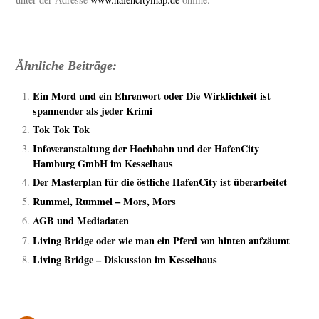
Ähnliche Beiträge:
Ein Mord und ein Ehrenwort oder Die Wirklichkeit ist
spannender als jeder Krimi
Tok Tok Tok
Infoveranstaltung der Hochbahn und der HafenCity
Hamburg GmbH im Kesselhaus
Der Masterplan für die östliche HafenCity ist überarbeitet
Rummel, Rummel – Mors, Mors
AGB und Mediadaten
Living Bridge oder wie man ein Pferd von hinten aufzäumt
Living Bridge – Diskussion im Kesselhaus