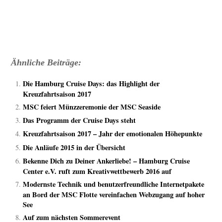
Ähnliche Beiträge:
Die Hamburg Cruise Days: das Highlight der
Kreuzfahrtsaison 2017
MSC feiert Münzzeremonie der MSC Seaside
Das Programm der Cruise Days steht
Kreuzfahrtsaison 2017 – Jahr der emotionalen Höhepunkte
Die Anläufe 2015 in der Übersicht
Bekenne Dich zu Deiner Ankerliebe! – Hamburg Cruise
Center e.V. ruft zum Kreativwettbewerb 2016 auf
Modernste Technik und benutzerfreundliche Internetpakete
an Bord der MSC Flotte vereinfachen Webzugang auf hoher
See
Auf zum nächsten Sommerevent