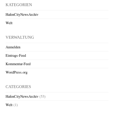
KATEGORIEN
HafenCityNewsArchiv
Welt
VERWALTUNG
Anmelden
Eintrags-Feed
Kommentar-Feed
WordPress.org
CATEGORIES
HafenCityNewsArchiv
(53)
Welt
(1)