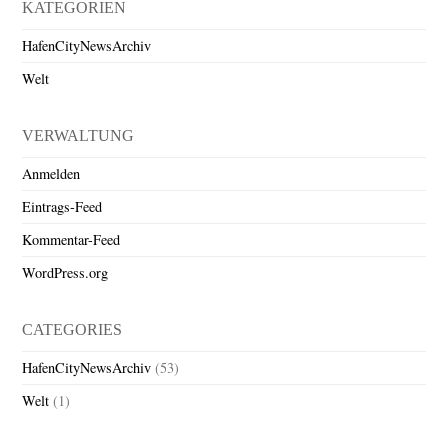
KATEGORIEN
HafenCityNewsArchiv
Welt
VERWALTUNG
Anmelden
Eintrags-Feed
Kommentar-Feed
WordPress.org
CATEGORIES
HafenCityNewsArchiv
(53)
Welt
(1)