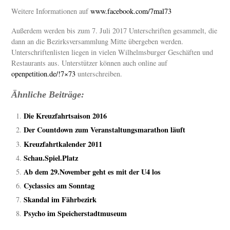
Weitere Informationen auf
www.facebook.com/7mal73
Außerdem werden bis zum 7. Juli 2017 Unterschriften gesammelt, die
dann an die Bezirksversammlung Mitte übergeben werden.
Unterschriftenlisten liegen in vielen Wilhelmsburger Geschäften und
Restaurants aus. Unterstützer können auch online auf
openpetition.de/!7×73
unterschreiben.
Ähnliche Beiträge:
Die Kreuzfahrtsaison 2016
Der Countdown zum Veranstaltungsmarathon läuft
Kreuzfahrtkalender 2011
Schau.Spiel.Platz
Ab dem 29.November geht es mit der U4 los
Cyclassics am Sonntag
Skandal im Fährbezirk
Psycho im Speicherstadtmuseum