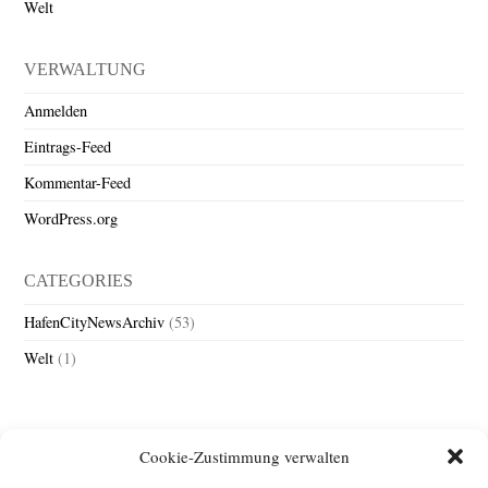
Welt
VERWALTUNG
Anmelden
Eintrags-Feed
Kommentar-Feed
WordPress.org
CATEGORIES
HafenCityNewsArchiv
(53)
Welt
(1)
Cookie-Zustimmung verwalten