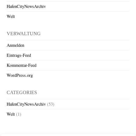
HafenCityNewsArchiv
Welt
VERWALTUNG
Anmelden
Eintrags-Feed
Kommentar-Feed
WordPress.org
CATEGORIES
HafenCityNewsArchiv
(53)
Welt
(1)