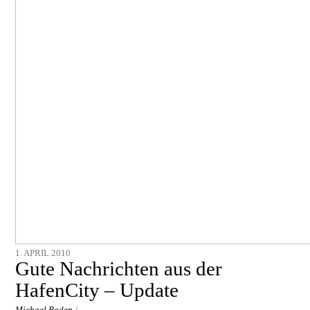
1. APRIL 2010
Gute Nachrichten aus der
HafenCity – Update
Michael Baden
/