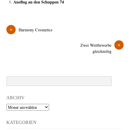
Ausflug an den Schuppen 74
«
Harmony Cosmetics
»
Zwei Wettbewerbe
gleichzeitig
Search
ARCHIV
Archiv
KATEGORIEN