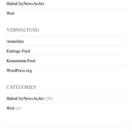
HafenCityNewsArchiv
Welt
VERWALTUNG
Anmelden
Eintrags-Feed
Kommentar-Feed
WordPress.org
CATEGORIES
HafenCityNewsArchiv
(53)
Welt
(1)