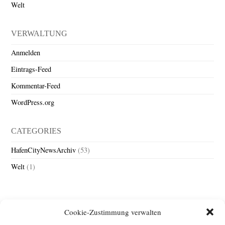
Welt
VERWALTUNG
Anmelden
Eintrags-Feed
Kommentar-Feed
WordPress.org
CATEGORIES
HafenCityNewsArchiv
(53)
Welt
(1)
Cookie-Zustimmung verwalten