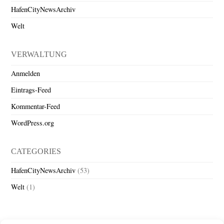
HafenCityNewsArchiv
Welt
VERWALTUNG
Anmelden
Eintrags-Feed
Kommentar-Feed
WordPress.org
CATEGORIES
HafenCityNewsArchiv
(53)
Welt
(1)