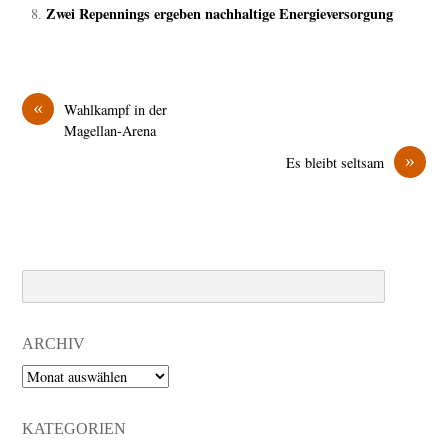
Zwei Repennings ergeben nachhaltige Energieversorgung
«
Wahlkampf in der
Magellan-Arena
»
Es bleibt seltsam
Search
ARCHIV
Archiv
KATEGORIEN