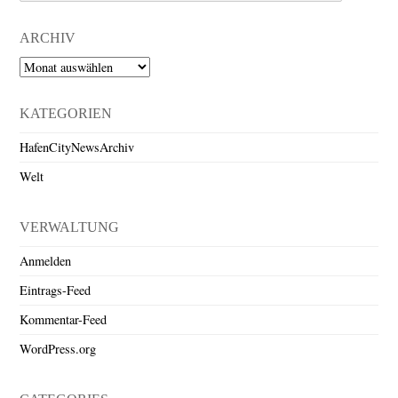
ARCHIV
Archiv
KATEGORIEN
HafenCityNewsArchiv
Welt
VERWALTUNG
Anmelden
Eintrags-Feed
Kommentar-Feed
WordPress.org