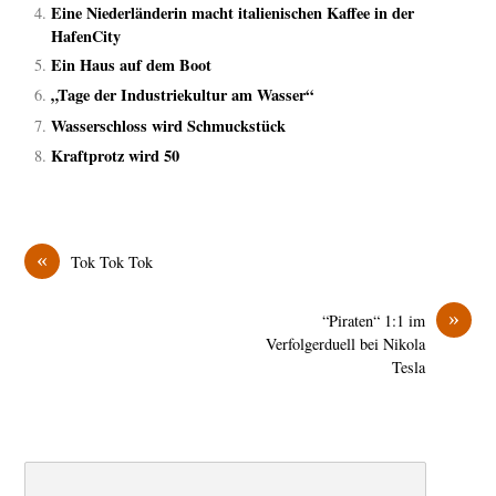
Eine Niederländerin macht italienischen Kaffee in der
HafenCity
Ein Haus auf dem Boot
„Tage der Industriekultur am Wasser“
Wasserschloss wird Schmuckstück
Kraftprotz wird 50
«
Tok Tok Tok
»
“Piraten“ 1:1 im
Verfolgerduell bei Nikola
Tesla
Search