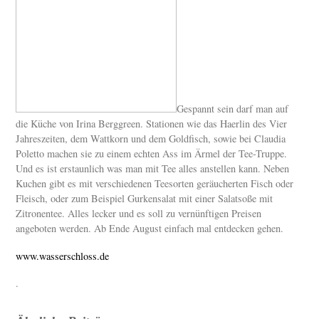
Gespannt sein darf man auf
die Küche von Irina Berggreen. Stationen wie das Haerlin des Vier
Jahreszeiten, dem Wattkorn und dem Goldfisch, sowie bei Claudia
Poletto machen sie zu einem echten Ass im Ärmel der Tee-Truppe.
Und es ist erstaunlich was man mit Tee alles anstellen kann. Neben
Kuchen gibt es mit verschiedenen Teesorten geräucherten Fisch oder
Fleisch, oder zum Beispiel Gurkensalat mit einer Salatsoße mit
Zitronentee. Alles lecker und es soll zu vernünftigen Preisen
angeboten werden. Ab Ende August einfach mal entdecken gehen.
www.wasserschloss.de
.