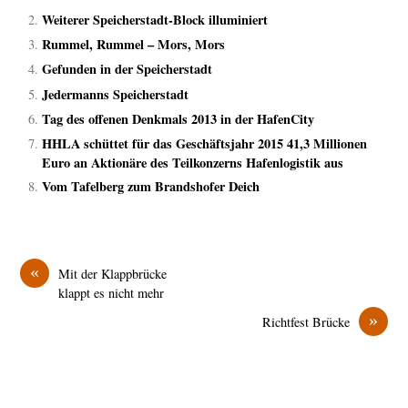
Weiterer Speicherstadt-Block illuminiert
Rummel, Rummel – Mors, Mors
Gefunden in der Speicherstadt
Jedermanns Speicherstadt
Tag des offenen Denkmals 2013 in der HafenCity
HHLA schüttet für das Geschäftsjahr 2015 41,3 Millionen
Euro an Aktionäre des Teilkonzerns Hafenlogistik aus
Vom Tafelberg zum Brandshofer Deich
«
Mit der Klappbrücke
klappt es nicht mehr
»
Richtfest Brücke