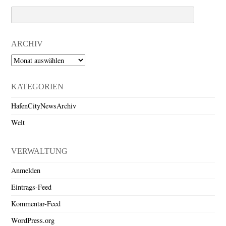
Search
ARCHIV
Archiv
KATEGORIEN
HafenCityNewsArchiv
Welt
VERWALTUNG
Anmelden
Eintrags-Feed
Kommentar-Feed
WordPress.org