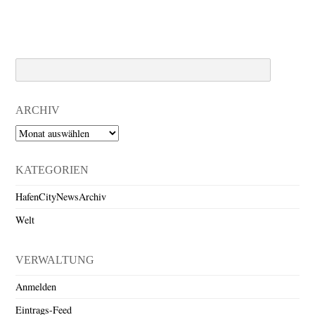
Search
ARCHIV
Archiv
KATEGORIEN
HafenCityNewsArchiv
Welt
VERWALTUNG
Anmelden
Eintrags-Feed