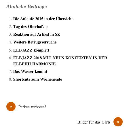
Ähnliche Beiträge:
Die Anläufe 2015 in der Übersicht
Tag des Oberhafens
Reaktion auf Artikel in SZ
Weitere Betrugsversuche
ELBJAZZ komplett
ELBJAZZ 2018 MIT NEUN KONZERTEN IN DER
ELBPHILHARMONIE
Das Wasser kommt
Shortcuts zum Wochenende
«
Parken verboten!
»
Bilder für das Carls