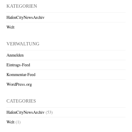
KATEGORIEN
HafenCityNewsArchiv
Welt
VERWALTUNG
Anmelden
Eintrags-Feed
Kommentar-Feed
WordPress.org
CATEGORIES
HafenCityNewsArchiv
(53)
Welt
(1)