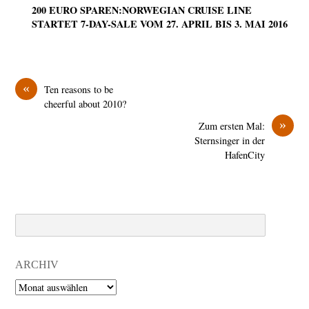
200 EURO SPAREN:NORWEGIAN CRUISE LINE
STARTET 7-DAY-SALE VOM 27. APRIL BIS 3. MAI 2016
«
Ten reasons to be
cheerful about 2010?
»
Zum ersten Mal:
Sternsinger in der
HafenCity
Search
ARCHIV
Archiv