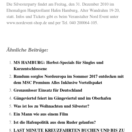
Die Silvesterparty findet am Freitag, den 31. Dezember 2010 im
Ehemaligen Hauptzollamt Hafen Hamburg, Alter Wandrahm 19-20,
statt. Infos und Tickets gibt es beim Veranstalter Nord Event unter
www.nordevent-shop.de und per Tel. 040 200064-105.
Ähnliche Beiträge:
MS HAMBURG: Herbst-Specials für Singles und
Kurzentschlossene
Rundum sorglos Nordeuropa im Sommer 2017 entdecken mit
dem MSC Premium Alles Inklusive Vorteilspaket
Grenzenloser Einsatz für Deutschland
Gängeviertel feiert im Gängeviertel und im Oberhafen
Was ist los zu Weihnachten und Silvester?
Ein Mann wie aus einem Film
Ist die Hafenpolitik aus dem Ruder gelaufen?
LAST MINUTE KREUZFAHRTEN BUCHEN UND BIS ZU