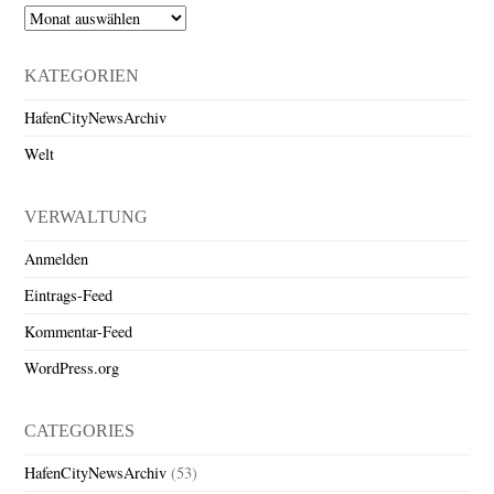
Archiv
KATEGORIEN
HafenCityNewsArchiv
Welt
VERWALTUNG
Anmelden
Eintrags-Feed
Kommentar-Feed
WordPress.org
CATEGORIES
HafenCityNewsArchiv
(53)