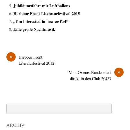
Jubiläumsfahrt mit Luftballons
Harbour Front Literaturfestival 2015
„I’m interested in how we feel“
Eine große Nachtmusik
«
Harbour Front
Literaturfestival 2012
»
Vom Oxmox-Bandcontest
direkt in den Club 20457
Search
ARCHIV