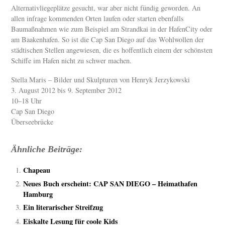
Alternativliegeplätze gesucht, war aber nicht fündig geworden. An
allen infrage kommenden Orten laufen oder starten ebenfalls
Baumaßnahmen wie zum Beispiel am Strandkai in der HafenCity oder
am Baakenhafen. So ist die Cap San Diego auf das Wohlwollen der
städtischen Stellen angewiesen, die es hoffentlich einem der schönsten
Schiffe im Hafen nicht zu schwer machen.
Stella Maris – Bilder und Skulpturen von Henryk Jerzykowski
3. August 2012 bis 9. September 2012
10–18 Uhr
Cap San Diego
Überseebrücke
Ähnliche Beiträge:
Chapeau
Neues Buch erscheint: CAP SAN DIEGO – Heimathafen
Hamburg
Ein literarischer Streifzug
Eiskalte Lesung für coole Kids