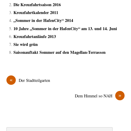
Die Kreuzfahrtsaison 2016
Kreuzfahrtkalender 2011
„Sommer in der HafenCity“ 2014
10 Jahre „Sommer in der HafenCity“ am 13. und 14. Juni
Kreuzfahrtanläufe 2013
Sie wird grün
Saisonauftakt Sommer auf den Magellan-Terrassen
«
Der Stadtteilgarten
»
Dem Himmel so NAH
Search