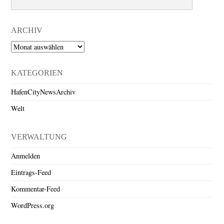
ARCHIV
Archiv
KATEGORIEN
HafenCityNewsArchiv
Welt
VERWALTUNG
Anmelden
Eintrags-Feed
Kommentar-Feed
WordPress.org