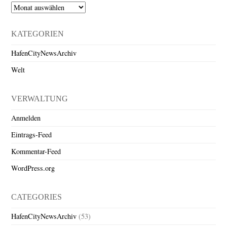
Archiv
KATEGORIEN
HafenCityNewsArchiv
Welt
VERWALTUNG
Anmelden
Eintrags-Feed
Kommentar-Feed
WordPress.org
CATEGORIES
HafenCityNewsArchiv
(53)