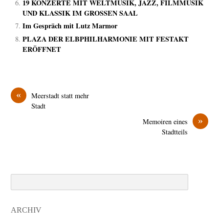
19 KONZERTE MIT WELTMUSIK, JAZZ, FILMMUSIK
UND KLASSIK IM GROSSEN SAAL
Im Gespräch mit Lutz Marmor
PLAZA DER ELBPHILHARMONIE MIT FESTAKT
ERÖFFNET
«
Meerstadt statt mehr
Stadt
»
Memoiren eines
Stadtteils
Search
ARCHIV