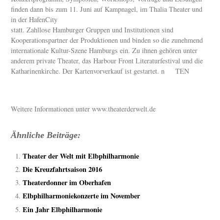
finden dann bis zum 11. Juni auf Kampnagel, im Thalia Theater und
in der HafenCity
statt. Zahllose Hamburger Gruppen und Institutionen sind
Kooperationspartner der Produktionen und binden so die zunehmend
internationale Kultur-Szene Hamburgs ein. Zu ihnen gehören unter
anderem private Theater, das Harbour Front Literaturfestival und die
Katharinenkirche. Der Kartenvorverkauf ist gestartet. n TEN
Weitere Informationen unter www.theaterderwelt.de
Ähnliche Beiträge:
Theater der Welt mit Elbphilharmonie
Die Kreuzfahrtsaison 2016
Theaterdonner im Oberhafen
Elbphilharmoniekonzerte im November
Ein Jahr Elbphilharmonie