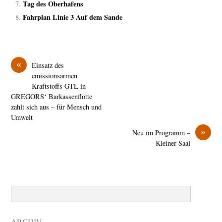
Tag des Oberhafens
Fahrplan Linie 3 Auf dem Sande
«
Einsatz des
emissionsarmen
Kraftstoffs GTL in
GREGORS‘ Barkassenflotte
zahlt sich aus – für Mensch und
Umwelt
»
Neu im Programm –
Kleiner Saal
Search