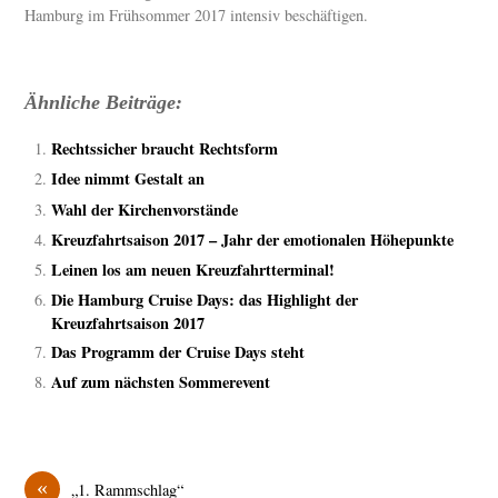
Hamburg im Frühsommer 2017 intensiv beschäftigen.
Ähnliche Beiträge:
Rechtssicher braucht Rechtsform
Idee nimmt Gestalt an
Wahl der Kirchenvorstände
Kreuzfahrtsaison 2017 – Jahr der emotionalen Höhepunkte
Leinen los am neuen Kreuzfahrtterminal!
Die Hamburg Cruise Days: das Highlight der
Kreuzfahrtsaison 2017
Das Programm der Cruise Days steht
Auf zum nächsten Sommerevent
«
„1. Rammschlag“