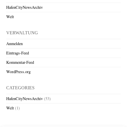
HafenCityNewsArchiv
Welt
VERWALTUNG
Anmelden
Eintrags-Feed
Kommentar-Feed
WordPress.org
CATEGORIES
HafenCityNewsArchiv
(53)
Welt
(1)