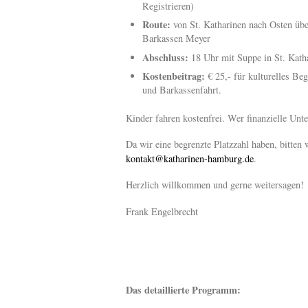
Registrieren)
Route:
von St. Katharinen nach Osten üb
Barkassen Meyer
Abschluss:
18 Uhr mit Suppe in St. Kath
Kostenbeitrag:
€ 25,- für kulturelles 
und Barkassenfahrt.
Kinder fahren kostenfrei. Wer finanzielle Unte
Da wir eine begrenzte Platzzahl haben, bitt
kontakt@katharinen-hamburg.de
.
Herzlich willkommen und gerne weitersagen!
Frank Engelbrecht
Das detaillierte Programm: